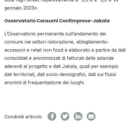
gennaio 2023».
Osservatorio Consumi Confimprese-Jakala
L’Osservatorio permanente sull’andamento dei
consumi nei settori ristorazione, abbigliamento-
accessori e retail non food è elaborato a partire da dati
consolidati e anonimizzati di fatturati delle aziende
aderenti al progetto e dati Jakala, quali per esempio
dati territoriali, dati socio-demografici, dati sui flussi
anonimi di frequentazione dei luoghi.
Condividi articolo