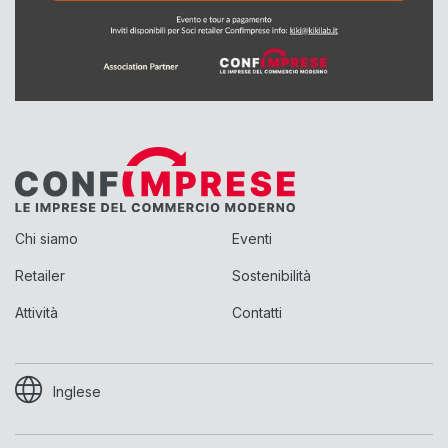
Chi siamo
Eventi
Retailer
Sostenibilità
Attività
Contatti
Inglese