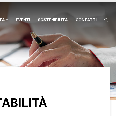
ITÀ
EVENTI
SOSTENIBILITÀ
CONTATTI
ABILITÀ