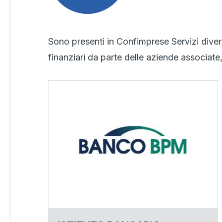
Sono presenti in Confimprese Servizi diversi
finanziari da parte delle aziende associat