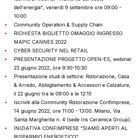
dell'energia", venerdì 9 settembre ore 09:00 -
10:00
Community Operation & Supply Chain
RICHIESTA BIGLIETTO OMAGGIO INGRESSO
MAPIC CANNES 2022
CYBER SECURITY NEL RETAIL
PRESENTAZIONE PROGETTO OPEN-ES, webinar
23 giugno 2022, ore 9:30-10:30
Presentazione studi di settore: Ristorazione, Casa
& Arredo, Abbigliamento & Accessori e Calzature,
il 22 giugno tra le 09:00 e le 12:15
Iscriviti alla Community Ristorazione Confimprese,
14 giugno 2022, ore 11:00 - 13:00. Milano, Via
Santa Margherita n. 4 (sede Iris Ceramica Group).
INIZIATIVA CONFIMPRESE “SIAMO APERTI AL
RISPARMIO ENERGETICO”