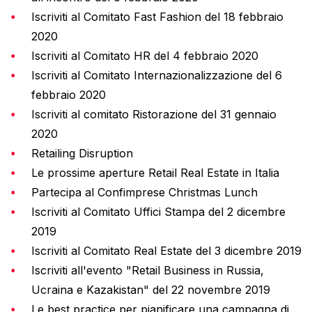
Iscriviti al Comitato Fast Fashion del 18 febbraio
2020
Iscriviti al Comitato HR del 4 febbraio 2020
Iscriviti al Comitato Internazionalizzazione del 6
febbraio 2020
Iscriviti al comitato Ristorazione del 31 gennaio
2020
Retailing Disruption
Le prossime aperture Retail Real Estate in Italia
Partecipa al Confimprese Christmas Lunch
Iscriviti al Comitato Uffici Stampa del 2 dicembre
2019
Iscriviti al Comitato Real Estate del 3 dicembre 2019
Iscriviti all'evento "Retail Business in Russia,
Ucraina e Kazakistan" del 22 novembre 2019
Le best practice per pianificare una campagna di