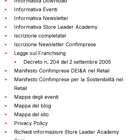
Informativa Download
Informativa Eventi
Informativa Newsletter
Informativa Store Leader Academy
Iscrizione completata!
Iscrizione Newsletter Confimprese
Legge sul Franchising
Decreto n. 204 del 2 settembre 2005
Manifesto Confimprese DEI&A nel Retail
Manifesto Confimprese per la Sostenibilità nel
Retail
Mappa degli eventi
Mappa del blog
Mappa del sito
Privacy Policy
Richiedi informazioni Store Leader Academy