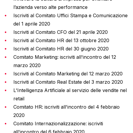
l’azienda verso alte performance
Iscriviti al Comitato Uffici Stampa e Comunicazione
del 1 aprile 2020
Iscriviti al Comitato CFO del 21 aprile 2020
Iscriviti al Comitato HR del 13 ottobre 2020
Iscriviti al Comitato HR del 30 giugno 2020
Comitato Marketing: iscriviti all'incontro del 12
marzo 2020
Iscriviti al Comitato Marketing del 12 marzo 2020
Iscriviti al Comitato Real Estate del 3 marzo 2020
L'Intelligenza Artificiale al servizio delle vendite nel
retail
Comitato HR: iscriviti all'incontro del 4 febbraio
2020
Comitato Internazionalizzazione: iscriviti
all'incontro del 6 febbraio 2020