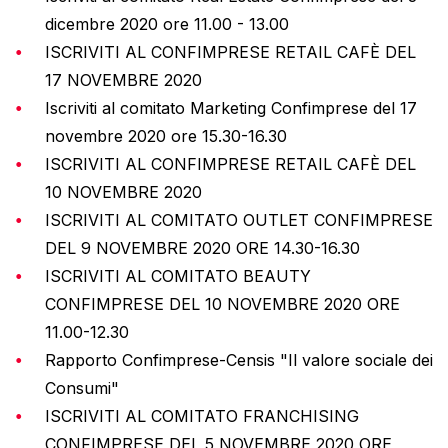
dicembre 2020 ore 11.00 - 13.00
ISCRIVITI AL CONFIMPRESE RETAIL CAFÈ DEL
17 NOVEMBRE 2020
Iscriviti al comitato Marketing Confimprese del 17
novembre 2020 ore 15.30-16.30
ISCRIVITI AL CONFIMPRESE RETAIL CAFÈ DEL
10 NOVEMBRE 2020
ISCRIVITI AL COMITATO OUTLET CONFIMPRESE
DEL 9 NOVEMBRE 2020 ORE 14.30-16.30
ISCRIVITI AL COMITATO BEAUTY
CONFIMPRESE DEL 10 NOVEMBRE 2020 ORE
11.00-12.30
Rapporto Confimprese-Censis "Il valore sociale dei
Consumi"
ISCRIVITI AL COMITATO FRANCHISING
CONFIMPRESE DEL 5 NOVEMBRE 2020 ORE