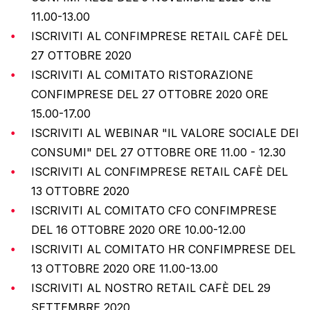
11.00-13.00
ISCRIVITI AL CONFIMPRESE RETAIL CAFÈ DEL
27 OTTOBRE 2020
ISCRIVITI AL COMITATO RISTORAZIONE
CONFIMPRESE DEL 27 OTTOBRE 2020 ORE
15.00-17.00
ISCRIVITI AL WEBINAR "IL VALORE SOCIALE DEI
CONSUMI" DEL 27 OTTOBRE ORE 11.00 - 12.30
ISCRIVITI AL CONFIMPRESE RETAIL CAFÈ DEL
13 OTTOBRE 2020
ISCRIVITI AL COMITATO CFO CONFIMPRESE
DEL 16 OTTOBRE 2020 ORE 10.00-12.00
ISCRIVITI AL COMITATO HR CONFIMPRESE DEL
13 OTTOBRE 2020 ORE 11.00-13.00
ISCRIVITI AL NOSTRO RETAIL CAFÈ DEL 29
SETTEMBRE 2020