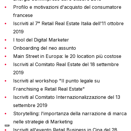
Profilo e motivazioni d'acquisto del consumatore
francese
Iscriviti al 7° Retail Real Estate Italia dell'11 ottobre
2019
I tool del Digital Marketer
Onboarding del neo assunto
Main Street in Europa: le 20 location più costose
Iscriviti al Comitato Real Estate del 18 settembre
2019
Iscriviti al workshop "Il punto legale su
Franchising e Retail Real Estate"
Iscriviti al Comitato Internazionalizzazione del 13
settembre 2019
Storytelling: l'importanza della narrazione di marca
nelle strategie di Marketing
Iscriviti all'evento Retail Business in Cina del 28