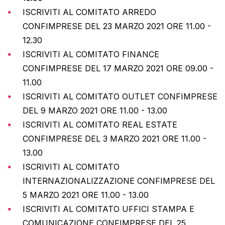
ISCRIVITI AL COMITATO ARREDO
CONFIMPRESE DEL 23 MARZO 2021 ORE 11.00 -
12.30
ISCRIVITI AL COMITATO FINANCE
CONFIMPRESE DEL 17 MARZO 2021 ORE 09.00 -
11.00
ISCRIVITI AL COMITATO OUTLET CONFIMPRESE
DEL 9 MARZO 2021 ORE 11.00 - 13.00
ISCRIVITI AL COMITATO REAL ESTATE
CONFIMPRESE DEL 3 MARZO 2021 ORE 11.00 -
13.00
ISCRIVITI AL COMITATO
INTERNAZIONALIZZAZIONE CONFIMPRESE DEL
5 MARZO 2021 ORE 11.00 - 13.00
ISCRIVITI AL COMITATO UFFICI STAMPA E
COMUNICAZIONE CONFIMPRESE DEL 25