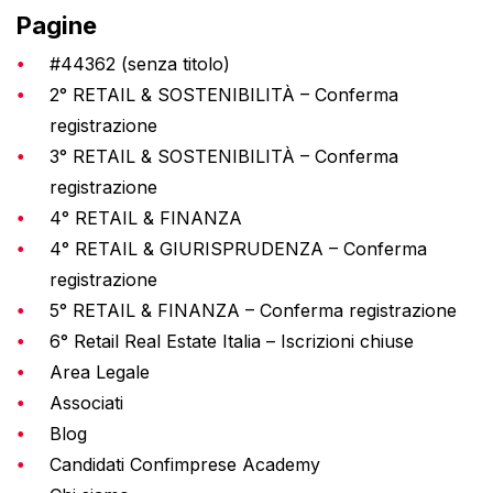
Pagine
#44362 (senza titolo)
2° RETAIL & SOSTENIBILITÀ – Conferma
registrazione
3° RETAIL & SOSTENIBILITÀ – Conferma
registrazione
4° RETAIL & FINANZA
4° RETAIL & GIURISPRUDENZA – Conferma
registrazione
5° RETAIL & FINANZA – Conferma registrazione
6° Retail Real Estate Italia – Iscrizioni chiuse
Area Legale
Associati
Blog
Candidati Confimprese Academy