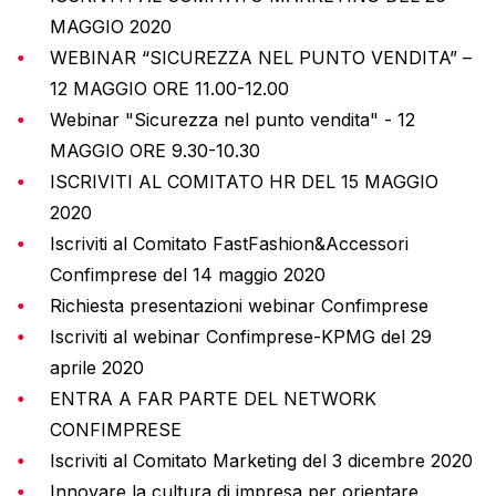
MAGGIO 2020
WEBINAR “SICUREZZA NEL PUNTO VENDITA” –
12 MAGGIO ORE 11.00-12.00
Webinar "Sicurezza nel punto vendita" - 12
MAGGIO ORE 9.30-10.30
ISCRIVITI AL COMITATO HR DEL 15 MAGGIO
2020
Iscriviti al Comitato FastFashion&Accessori
Confimprese del 14 maggio 2020
Richiesta presentazioni webinar Confimprese
Iscriviti al webinar Confimprese-KPMG del 29
aprile 2020
ENTRA A FAR PARTE DEL NETWORK
CONFIMPRESE
Iscriviti al Comitato Marketing del 3 dicembre 2020
Innovare la cultura di impresa per orientare