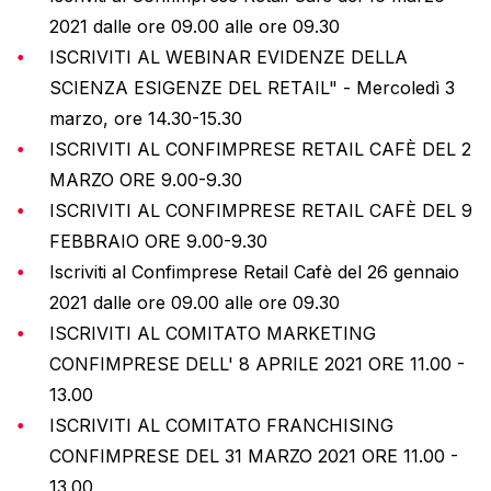
2021 dalle ore 09.00 alle ore 09.30
ISCRIVITI AL WEBINAR EVIDENZE DELLA
SCIENZA ESIGENZE DEL RETAIL" - Mercoledì 3
marzo, ore 14.30-15.30
ISCRIVITI AL CONFIMPRESE RETAIL CAFÈ DEL 2
MARZO ORE 9.00-9.30
ISCRIVITI AL CONFIMPRESE RETAIL CAFÈ DEL 9
FEBBRAIO ORE 9.00-9.30
Iscriviti al Confimprese Retail Cafè del 26 gennaio
2021 dalle ore 09.00 alle ore 09.30
ISCRIVITI AL COMITATO MARKETING
CONFIMPRESE DELL' 8 APRILE 2021 ORE 11.00 -
13.00
ISCRIVITI AL COMITATO FRANCHISING
CONFIMPRESE DEL 31 MARZO 2021 ORE 11.00 -
13.00