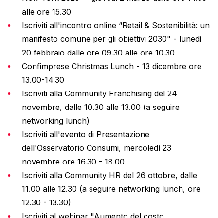
alle ore 15.30
Iscriviti all'incontro online “Retail & Sostenibilità: un
manifesto comune per gli obiettivi 2030" - lunedì
20 febbraio dalle ore 09.30 alle ore 10.30
Confimprese Christmas Lunch - 13 dicembre ore
13.00-14.30
Iscriviti alla Community Franchising del 24
novembre, dalle 10.30 alle 13.00 (a seguire
networking lunch)
Iscriviti all'evento di Presentazione
dell'Osservatorio Consumi, mercoledì 23
novembre ore 16.30 - 18.00
Iscriviti alla Community HR del 26 ottobre, dalle
11.00 alle 12.30 (a seguire networking lunch, ore
12.30 - 13.30)
Iscriviti al webinar "Aumento del costo