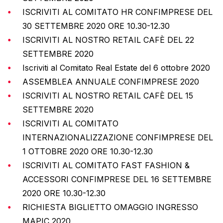
ISCRIVITI AL COMITATO HR CONFIMPRESE DEL
30 SETTEMBRE 2020 ORE 10.30-12.30
ISCRIVITI AL NOSTRO RETAIL CAFÈ DEL 22
SETTEMBRE 2020
Iscriviti al Comitato Real Estate del 6 ottobre 2020
ASSEMBLEA ANNUALE CONFIMPRESE 2020
ISCRIVITI AL NOSTRO RETAIL CAFÈ DEL 15
SETTEMBRE 2020
ISCRIVITI AL COMITATO
INTERNAZIONALIZZAZIONE CONFIMPRESE DEL
1 OTTOBRE 2020 ORE 10.30-12.30
ISCRIVITI AL COMITATO FAST FASHION &
ACCESSORI CONFIMPRESE DEL 16 SETTEMBRE
2020 ORE 10.30-12.30
RICHIESTA BIGLIETTO OMAGGIO INGRESSO
MAPIC 2020