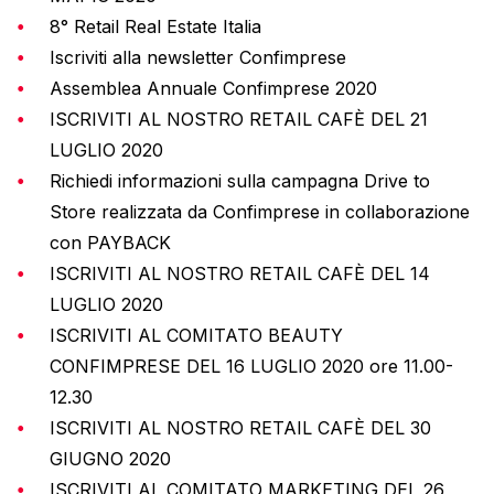
8° Retail Real Estate Italia
Iscriviti alla newsletter Confimprese
Assemblea Annuale Confimprese 2020
ISCRIVITI AL NOSTRO RETAIL CAFÈ DEL 21
LUGLIO 2020
Richiedi informazioni sulla campagna Drive to
Store realizzata da Confimprese in collaborazione
con PAYBACK
ISCRIVITI AL NOSTRO RETAIL CAFÈ DEL 14
LUGLIO 2020
ISCRIVITI AL COMITATO BEAUTY
CONFIMPRESE DEL 16 LUGLIO 2020 ore 11.00-
12.30
ISCRIVITI AL NOSTRO RETAIL CAFÈ DEL 30
GIUGNO 2020
ISCRIVITI AL COMITATO MARKETING DEL 26