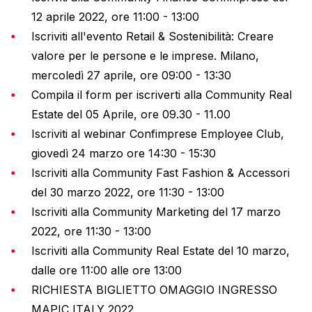
12 aprile 2022, ore 11:00 - 13:00
Iscriviti all'evento Retail & Sostenibilità: Creare
valore per le persone e le imprese. Milano,
mercoledì 27 aprile, ore 09:00 - 13:30
Compila il form per iscriverti alla Community Real
Estate del 05 Aprile, ore 09.30 - 11.00
Iscriviti al webinar Confimprese Employee Club,
giovedì 24 marzo ore 14:30 - 15:30
Iscriviti alla Community Fast Fashion & Accessori
del 30 marzo 2022, ore 11:30 - 13:00
Iscriviti alla Community Marketing del 17 marzo
2022, ore 11:30 - 13:00
Iscriviti alla Community Real Estate del 10 marzo,
dalle ore 11:00 alle ore 13:00
RICHIESTA BIGLIETTO OMAGGIO INGRESSO
MAPIC ITALY 2022