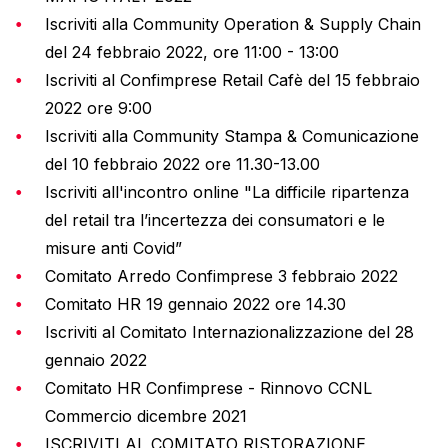
Iscriviti alla Community Operation & Supply Chain
del 24 febbraio 2022, ore 11:00 - 13:00
Iscriviti al Confimprese Retail Cafè del 15 febbraio
2022 ore 9:00
Iscriviti alla Community Stampa & Comunicazione
del 10 febbraio 2022 ore 11.30-13.00
Iscriviti all'incontro online "La difficile ripartenza
del retail tra l’incertezza dei consumatori e le
misure anti Covid”
Comitato Arredo Confimprese 3 febbraio 2022
Comitato HR 19 gennaio 2022 ore 14.30
Iscriviti al Comitato Internazionalizzazione del 28
gennaio 2022
Comitato HR Confimprese - Rinnovo CCNL
Commercio dicembre 2021
ISCRIVITI AL COMITATO RISTORAZIONE