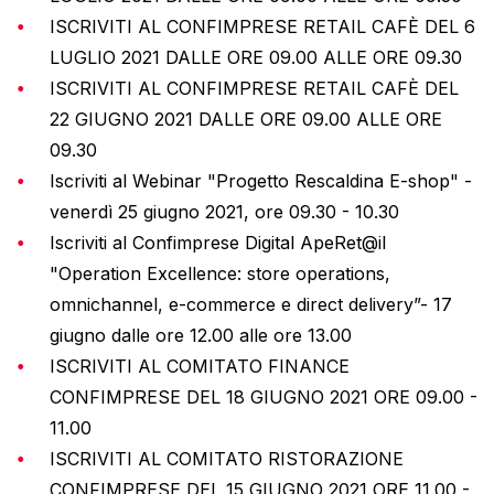
ISCRIVITI AL CONFIMPRESE RETAIL CAFÈ DEL 6
LUGLIO 2021 DALLE ORE 09.00 ALLE ORE 09.30
ISCRIVITI AL CONFIMPRESE RETAIL CAFÈ DEL
22 GIUGNO 2021 DALLE ORE 09.00 ALLE ORE
09.30
Iscriviti al Webinar "Progetto Rescaldina E-shop" -
venerdì 25 giugno 2021, ore 09.30 - 10.30
Iscriviti al Confimprese Digital ApeRet@il
"Operation Excellence: store operations,
omnichannel, e-commerce e direct delivery”- 17
giugno dalle ore 12.00 alle ore 13.00
ISCRIVITI AL COMITATO FINANCE
CONFIMPRESE DEL 18 GIUGNO 2021 ORE 09.00 -
11.00
ISCRIVITI AL COMITATO RISTORAZIONE
CONFIMPRESE DEL 15 GIUGNO 2021 ORE 11.00 -