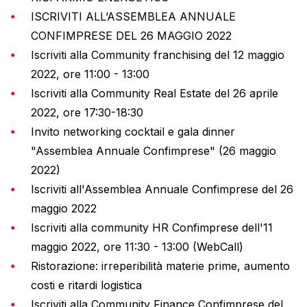
ISCRIVITI ALL’ASSEMBLEA ANNUALE
CONFIMPRESE DEL 26 MAGGIO 2022
Iscriviti alla Community franchising del 12 maggio
2022, ore 11:00 - 13:00
Iscriviti alla Community Real Estate del 26 aprile
2022, ore 17:30-18:30
Invito networking cocktail e gala dinner
"Assemblea Annuale Confimprese" (26 maggio
2022)
Iscriviti all'Assemblea Annuale Confimprese del 26
maggio 2022
Iscriviti alla community HR Confimprese dell'11
maggio 2022, ore 11:30 - 13:00 (WebCall)
Ristorazione: irreperibilità materie prime, aumento
costi e ritardi logistica
Iscriviti alla Community Finance Confimprese del