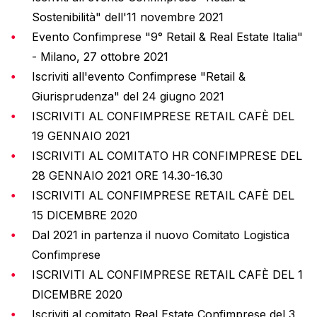
Sostenibilità" dell'11 novembre 2021
Evento Confimprese "9° Retail & Real Estate Italia"
- Milano, 27 ottobre 2021
Iscriviti all'evento Confimprese "Retail &
Giurisprudenza" del 24 giugno 2021
ISCRIVITI AL CONFIMPRESE RETAIL CAFÈ DEL
19 GENNAIO 2021
ISCRIVITI AL COMITATO HR CONFIMPRESE DEL
28 GENNAIO 2021 ORE 14.30-16.30
ISCRIVITI AL CONFIMPRESE RETAIL CAFÈ DEL
15 DICEMBRE 2020
Dal 2021 in partenza il nuovo Comitato Logistica
Confimprese
ISCRIVITI AL CONFIMPRESE RETAIL CAFÈ DEL 1
DICEMBRE 2020
Iscriviti al comitato Real Estate Confimprese del 3