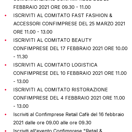
FEBBRAIO 2021 ORE 09.30 - 11.00
ISCRIVITI AL COMITATO FAST FASHION &
ACCESSORI CONFIMPRESE DEL 25 MARZO 2021
ORE 11.00 - 13.00
ISCRIVITI AL COMITATO BEAUTY
CONFIMPRESE DEL 17 FEBBRAIO 2021 ORE 10.00
- 11.30
ISCRIVITI AL COMITATO LOGISTICA
CONFIMPRESE DEL 10 FEBBRAIO 2021 ORE 11.00
- 13.00
ISCRIVITI AL COMITATO RISTORAZIONE
CONFIMPRESE DEL 4 FEBBRAIO 2021 ORE 11.00
- 13.00
Iscriviti al Confimprese Retail Cafè del 16 febbraio
2021 dalle ore 09.00 alle ore 09.30
Iscriviti all'evento Confimprese "Retail &