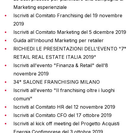
Marketing esperienziale
Iscriviti al Comitato Franchising del 19 novembre
2019
Iscriviti al Comitato Marketing del 5 dicembre 2019
Guida all'Inbound Marketing per retailer
RICHIEDI LE PRESENTAZIONI DELL'EVENTO "7°
RETAIL REAL ESTATE ITALIA 2019"
Iscriviti all'evento "Finanza & Retail" dell'8
novembre 2019
34° SALONE FRANCHISING MILANO
Iscriviti all'evento "Il franchising oltre i luoghi
comuni"
Iscriviti al Comitato HR del 12 novembre 2019
Iscriviti al Comitato CFO del 17 ottobre 2019
Iscriviti al kick off meeting del Progetto Acquisti
Energia Confimprese del 3 ottobre 2019