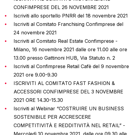
CONFIMPRESE DEL 26 NOVEMBRE 2021
Iscriviti allo sportello PNRR del 18 novembre 2021
Iscriviti al Comitato Franchising Confimprese del
24 novembre 2021
Iscriviti al Comitato Real Estate Confimprese -
Milano, 16 novembre 2021 dalle ore 11.00 alle ore
13.00 presso Gattinoni HUB, Via Statuto n. 2
Iscriviti al Confimprese Retail Cafè del 9 novembre
2021 ore 9.00-9.30
ISCRIVITI AL COMITATO FAST FASHION &
ACCESSORI CONFIMPRESE DEL 3 NOVEMBRE
2021 ORE 14.30-15.30
Iscriviti al Webinar “COSTRUIRE UN BUSINESS
SOSTENIBILE PER ACCRESCERE
COMPETITIVITÀ E REDDITIVITÀ NEL RETAIL” -
Mercoledì 10 novembre 2021, dalle ore 09.30 alle