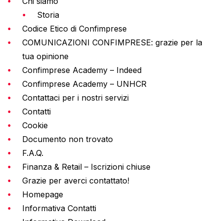
Chi siamo
Storia
Codice Etico di Confimprese
COMUNICAZIONI CONFIMPRESE: grazie per la
tua opinione
Confimprese Academy – Indeed
Confimprese Academy – UNHCR
Contattaci per i nostri servizi
Contatti
Cookie
Documento non trovato
F.A.Q.
Finanza & Retail – Iscrizioni chiuse
Grazie per averci contattato!
Homepage
Informativa Contatti