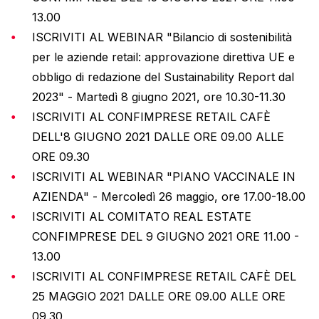
13.00
ISCRIVITI AL WEBINAR "Bilancio di sostenibilità
per le aziende retail: approvazione direttiva UE e
obbligo di redazione del Sustainability Report dal
2023" - Martedì 8 giugno 2021, ore 10.30-11.30
ISCRIVITI AL CONFIMPRESE RETAIL CAFÈ
DELL'8 GIUGNO 2021 DALLE ORE 09.00 ALLE
ORE 09.30
ISCRIVITI AL WEBINAR "PIANO VACCINALE IN
AZIENDA" - Mercoledì 26 maggio, ore 17.00-18.00
ISCRIVITI AL COMITATO REAL ESTATE
CONFIMPRESE DEL 9 GIUGNO 2021 ORE 11.00 -
13.00
ISCRIVITI AL CONFIMPRESE RETAIL CAFÈ DEL
25 MAGGIO 2021 DALLE ORE 09.00 ALLE ORE
09.30