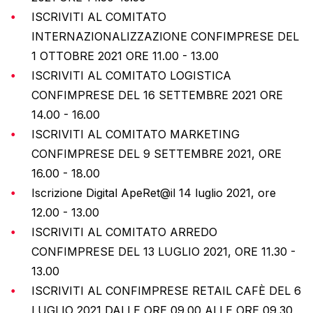
ISCRIVITI AL COMITATO
INTERNAZIONALIZZAZIONE CONFIMPRESE DEL
1 OTTOBRE 2021 ORE 11.00 - 13.00
ISCRIVITI AL COMITATO LOGISTICA
CONFIMPRESE DEL 16 SETTEMBRE 2021 ORE
14.00 - 16.00
ISCRIVITI AL COMITATO MARKETING
CONFIMPRESE DEL 9 SETTEMBRE 2021, ORE
16.00 - 18.00
Iscrizione Digital ApeRet@il 14 luglio 2021, ore
12.00 - 13.00
ISCRIVITI AL COMITATO ARREDO
CONFIMPRESE DEL 13 LUGLIO 2021, ORE 11.30 -
13.00
ISCRIVITI AL CONFIMPRESE RETAIL CAFÈ DEL 6
LUGLIO 2021 DALLE ORE 09.00 ALLE ORE 09.30