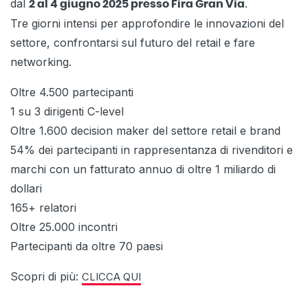
dal
.
2 al 4 giugno 2025 presso Fira Gran Via
Tre giorni intensi per approfondire le innovazioni del
settore, confrontarsi sul futuro del retail e fare
networking.
Oltre 4.500 partecipanti
1 su 3 dirigenti C-level
Oltre 1.600 decision maker del settore retail e brand
54% dei partecipanti in rappresentanza di rivenditori e
marchi con un fatturato annuo di oltre 1 miliardo di
dollari
165+ relatori
Oltre 25.000 incontri
Partecipanti da oltre 70 paesi
Scopri di più:
CLICCA QUI