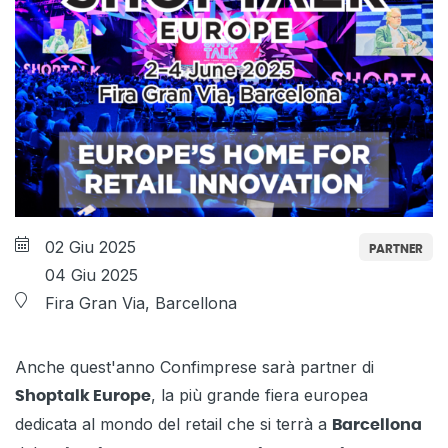
02 Giu 2025
PARTNER
04 Giu 2025
Fira Gran Via, Barcellona
Anche quest'anno Confimprese sarà partner di
, la più grande fiera europea
Shoptalk Europe
dedicata al mondo del retail che si terrà a
Barcellona