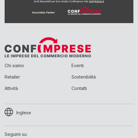
Chi siamo
Eventi
Retailer
Sostenibilità
Attività
Contatti
Inglese
Seguimi su: