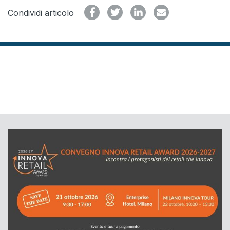
Condividi articolo