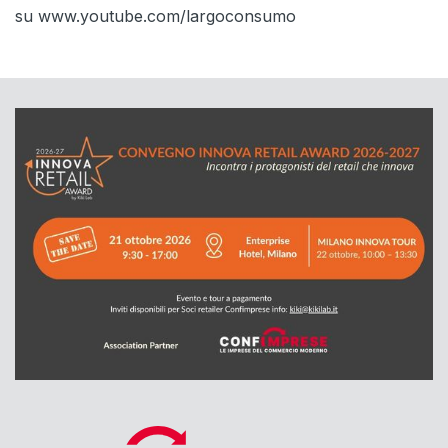
su www.youtube.com/largoconsumo