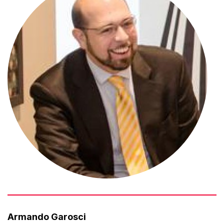
Armando Garosci