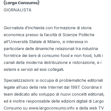
(Largo Consumo)
GIORNALISTA
Giornalista d’inchiesta con formazione di storia
economica presso la facoltà di Scienze Politiche
all’Università Statale di Milano, si interessa in
particolare delle dinamiche relazionali tra industria
fornitrice dei beni di consumo food e non food, tutti i
canali della moderna distribuzione e ristorazione, e i
sistemi e servizi ad essi collegati.
Specializzazioni: si occupa di problematiche editoriali
legate all’uso della rete Internet dal 1997. Coordina il
team dedicato allo sviluppo di nuovi concetti editoriali,
ed è inoltre responsabile delle edizioni digitali di Largo
Consumo su www.largoconsumo.info e della web TV