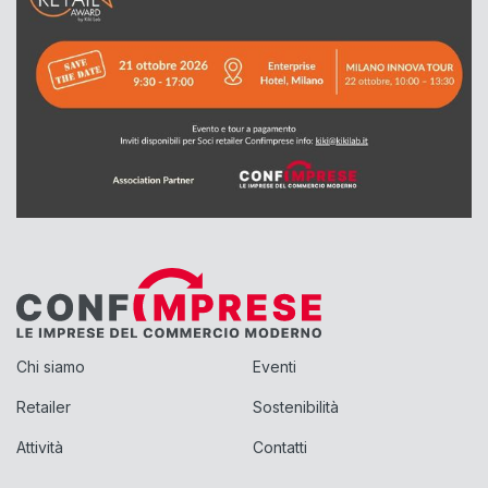
Chi siamo
Eventi
Retailer
Sostenibilità
Attività
Contatti