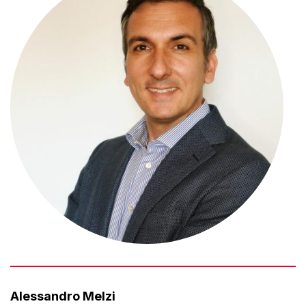
Alessandro Melzi