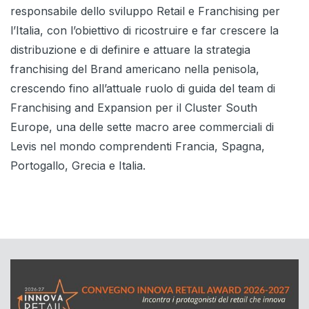
responsabile dello sviluppo Retail e Franchising per
l’Italia, con l’obiettivo di ricostruire e far crescere la
distribuzione e di definire e attuare la strategia
franchising del Brand americano nella penisola,
crescendo fino all’attuale ruolo di guida del team di
Franchising and Expansion per il Cluster South
Europe, una delle sette macro aree commerciali di
Levis nel mondo comprendenti Francia, Spagna,
Portogallo, Grecia e Italia.