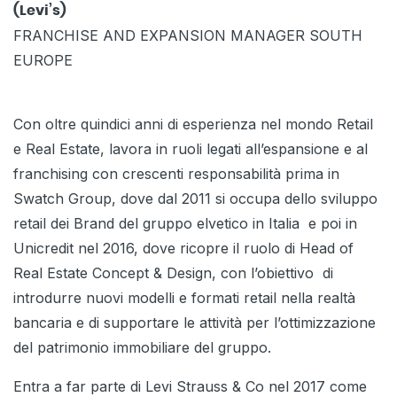
(Levi’s)
FRANCHISE AND EXPANSION MANAGER SOUTH
EUROPE
Con oltre quindici anni di esperienza nel mondo Retail
e Real Estate, lavora in ruoli legati all’espansione e al
franchising con crescenti responsabilità prima in
Swatch Group, dove dal 2011 si occupa dello sviluppo
retail dei Brand del gruppo elvetico in Italia e poi in
Unicredit nel 2016, dove ricopre il ruolo di Head of
Real Estate Concept & Design, con l’obiettivo di
introdurre nuovi modelli e formati retail nella realtà
bancaria e di supportare le attività per l’ottimizzazione
del patrimonio immobiliare del gruppo.
Entra a far parte di Levi Strauss & Co nel 2017 come