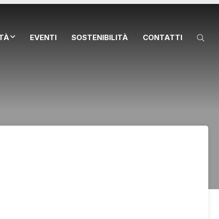
ITÀ
EVENTI
SOSTENIBILITÀ
CONTATTI