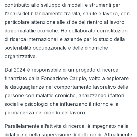
contribuito allo sviluppo di modelli e strumenti per
l’analisi del bilanciamento tra vita, salute e lavoro, con
particolare attenzione alle sfide del rientro al lavoro
dopo malattie croniche. Ha collaborato con istituzioni
di ricerca internazionali e aziende per lo studio della
sostenibilità occupazionale e delle dinamiche
organizzative.
Dal 2024 è responsabile di un progetto di ricerca
finanziato dalla Fondazione Cariplo, volto a esplorare
le disuguaglianze nel comportamento lavorativo delle
persone con malattie croniche, analizzando i fattori
sociali e psicologici che influenzano il ritorno e la
permanenza nel mondo del lavoro.
Parallelamente all’attività di ricerca, è impegnato nella
didattica e nella supervisione di dottorandi. Attualmente