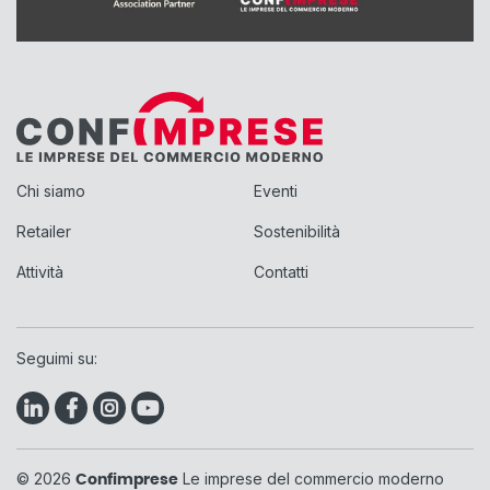
Chi siamo
Eventi
Retailer
Sostenibilità
Attività
Contatti
Seguimi su:
© 2026
Le imprese del commercio moderno
Confimprese