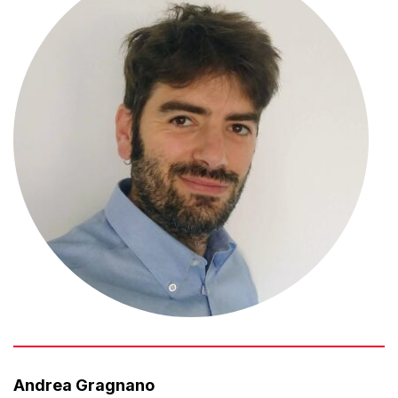
Andrea Gragnano