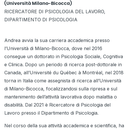
(Università Milano-Bicocca)
RICERCATORE DI PSICOLOGIA DEL LAVORO,
DIPARTIMENTO DI PSICOLOGIA
Andrea avvia la sua carriera accademica presso
l’Università di Milano-Bicocca, dove nel 2016
consegue un dottorato in Psicologia Sociale, Cognitiva
e Clinica. Dopo un periodo di ricerca post-dottorale in
Canada, all’Université du Québec à Montréal, nel 2018
torna in Italia come assegnista di ricerca all’Università
di Milano-Bicocca, focalizzandosi sulla ripresa e sul
mantenimento dell’attività lavorativa dopo malattia o
disabilità. Dal 2021 è Ricercatore di Psicologia del
Lavoro presso il Dipartimento di Psicologia.
Nel corso della sua attività accademica e scientifica, ha