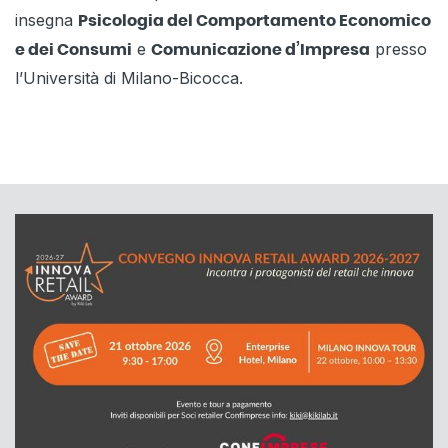
insegna
Psicologia del Comportamento Economico
e
presso
e dei Consumi
Comunicazione d’Impresa
l’Università di Milano-Bicocca.