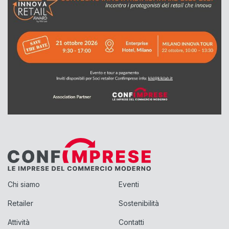
Chi siamo
Eventi
Retailer
Sostenibilità
Attività
Contatti