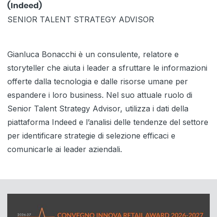
(Indeed)
SENIOR TALENT STRATEGY ADVISOR
Gianluca Bonacchi è un consulente, relatore e
storyteller che aiuta i leader a sfruttare le informazioni
offerte dalla tecnologia e dalle risorse umane per
espandere i loro business. Nel suo attuale ruolo di
Senior Talent Strategy Advisor, utilizza i dati della
piattaforma Indeed e l’analisi delle tendenze del settore
per identificare strategie di selezione efficaci e
comunicarle ai leader aziendali.