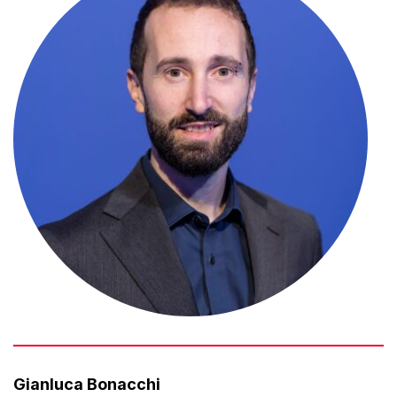
Gianluca Bonacchi