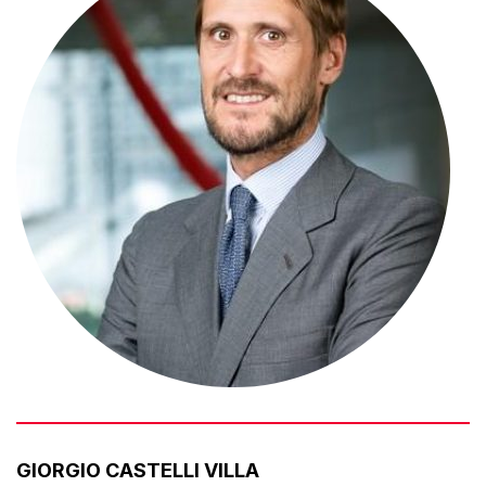
GIORGIO CASTELLI VILLA