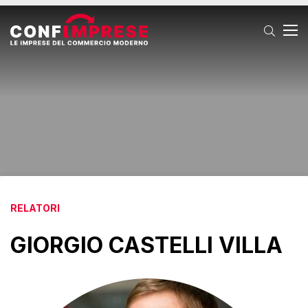
T
RELATORI
GIORGIO CASTELLI VILLA