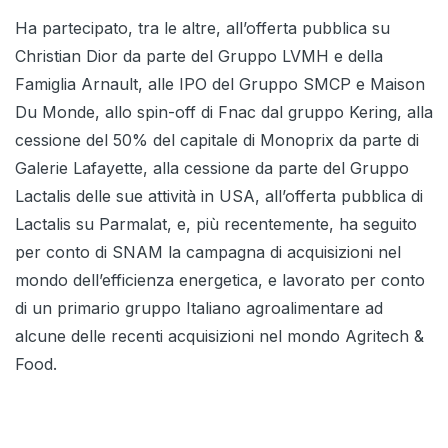
Ha partecipato, tra le altre, all’offerta pubblica su
Christian Dior da parte del Gruppo LVMH e della
Famiglia Arnault, alle IPO del Gruppo SMCP e Maison
Du Monde, allo spin-off di Fnac dal gruppo Kering, alla
cessione del 50% del capitale di Monoprix da parte di
Galerie Lafayette, alla cessione da parte del Gruppo
Lactalis delle sue attività in USA, all’offerta pubblica di
Lactalis su Parmalat, e, più recentemente, ha seguito
per conto di SNAM la campagna di acquisizioni nel
mondo dell’efficienza energetica, e lavorato per conto
di un primario gruppo Italiano agroalimentare ad
alcune delle recenti acquisizioni nel mondo Agritech &
Food.