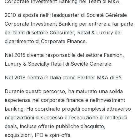
Corporate Investment Banking nel Team di M&A.
2010 si sposta nell’Headquarter di Société Générale
Corporate Investment Banking per entrare a far parte
del team di settore Consumer, Retail & Luxury del
dipartimento di Corporate Finance.
Nel 2015 diventa responsabile del settore Fashion,
Luxury & Specialty Retail di Société Générale
Nel 2018 rientra in Italia come Partner M&A di EY.
Durante questo percorso, ha maturato una solida
esperienza nel corporate finance e nell’investment
banking. Ha coordinato progetti complessi attraverso
negoziazioni di successo e l’esecuzione di molteplici
deals, incluse offerte pubbliche d’acquisto,
acquisizioni, IPO e spin-offs.