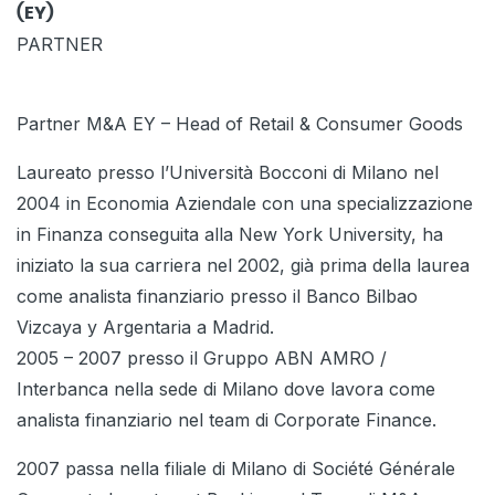
(EY)
PARTNER
Partner M&A EY – Head of Retail & Consumer Goods
Laureato presso l’Università Bocconi di Milano nel
2004 in Economia Aziendale con una specializzazione
in Finanza conseguita alla New York University, ha
iniziato la sua carriera nel 2002, già prima della laurea
come analista finanziario presso il Banco Bilbao
Vizcaya y Argentaria a Madrid.
2005 – 2007 presso il Gruppo ABN AMRO /
Interbanca nella sede di Milano dove lavora come
analista finanziario nel team di Corporate Finance.
2007 passa nella filiale di Milano di Société Générale