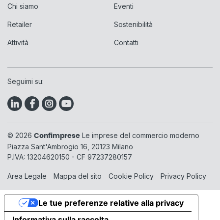
Chi siamo
Eventi
Retailer
Sostenibilità
Attività
Contatti
Seguimi su:
© 2026
Le imprese del commercio moderno
Confimprese
Piazza Sant'Ambrogio 16, 20123 Milano
P.IVA: 13204620150 - CF 97237280157
Area Legale
Mappa del sito
Cookie Policy
Privacy Policy
Le tue preferenze relative alla privacy
Informativa sulla raccolta