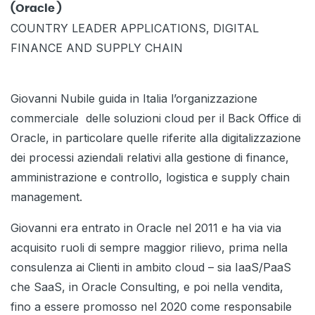
(Oracle )
COUNTRY LEADER APPLICATIONS, DIGITAL
FINANCE AND SUPPLY CHAIN
Giovanni Nubile guida in Italia l’organizzazione
commerciale delle soluzioni cloud per il Back Office di
Oracle, in particolare quelle riferite alla digitalizzazione
dei processi aziendali relativi alla gestione di finance,
amministrazione e controllo, logistica e supply chain
management.
Giovanni era entrato in Oracle nel 2011 e ha via via
acquisito ruoli di sempre maggior rilievo, prima nella
consulenza ai Clienti in ambito cloud – sia IaaS/PaaS
che SaaS, in Oracle Consulting, e poi nella vendita,
fino a essere promosso nel 2020 come responsabile