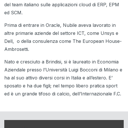
del team italiano sulle applicazioni cloud di ERP, EPM
ed SCM.
Prima di entrare in Oracle, Nubile aveva lavorato in
altre primarie aziende del settore ICT, come Unsys e
Dell, o della consulenza come The European House-
Ambrosetti.
Nato e cresciuto a Brindisi, si è laureato in Economia
Aziendale presso l’Università Luigi Bocconi di Milano e
ha al suo attivo diversi corsi in Italia e all’estero. E’
sposato e ha due figli; nel tempo libero pratica sport
ed è un grande tifoso di calcio, dell’Internazionale F.C.