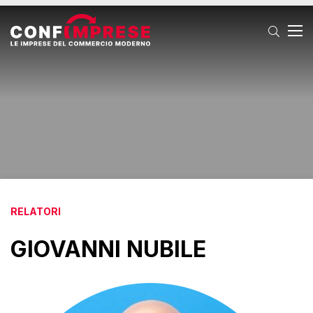
T
RELATORI
GIOVANNI NUBILE