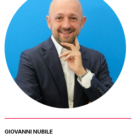
GIOVANNI NUBILE