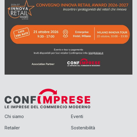
Chi siamo
Eventi
Retailer
Sostenibilità