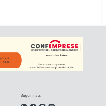
Seguimi su: