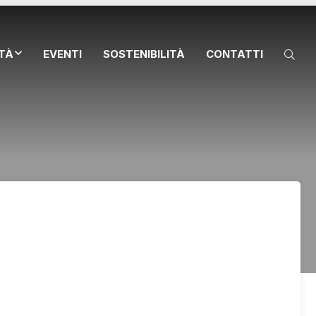
ITÀ
EVENTI
SOSTENIBILITÀ
CONTATTI