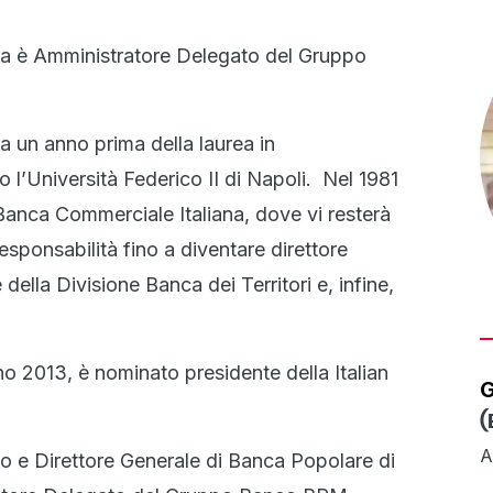
a è Amministratore Delegato del Gruppo
ca un anno prima della laurea in
 l’Università Federico II di Napoli. Nel 1981
 Banca Commerciale Italiana, dove vi resterà
esponsabilità fino a diventare direttore
ella Divisione Banca dei Territori e, infine,
o 2013, è nominato presidente della Italian
G
(
A
o e Direttore Generale di Banca Popolare di