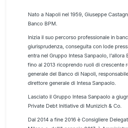
Nato a Napoli nel 1959, Giuseppe Castagn
Banco BPM.
Inizia il suo percorso professionale in ban
giurisprudenza, conseguita con lode presso
entra nel Gruppo Intesa Sanpaolo, l’allora
fino al 2013 ricoprendo ruoli di crescente r
generale del Banco di Napoli, responsabile d
direttore generale di Intesa Sanpaolo.
Lasciato il Gruppo Intesa Sanpaolo a giugn
Private Debt Initiative di Munizich & Co.
Dal 2014 a fine 2016 è Consigliere Delegat