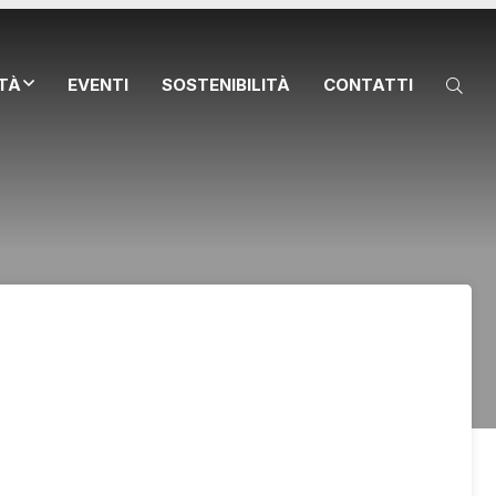
ITÀ
EVENTI
SOSTENIBILITÀ
CONTATTI