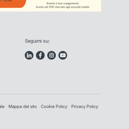
Seguimi su:
ale
Mappa del sito
Cookie Policy
Privacy Policy