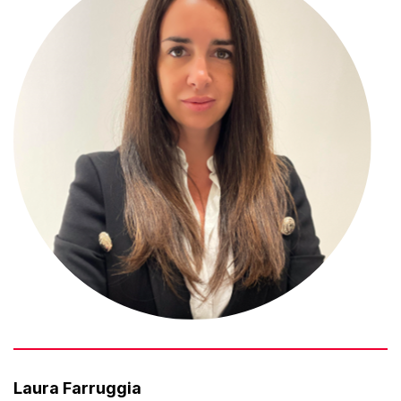
Laura Farruggia