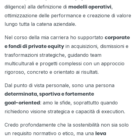
diligence) alla definizione di
,
modelli operativi
ottimizzazione delle performance e creazione di valore
lungo tutta la catena aziendale.
Nel corso della mia carriera ho supportato
corporate
in acquisizioni, dismissioni e
e fondi di private equity
trasformazioni strategiche, guidando team
multiculturali e progetti complessi con un approccio
rigoroso, concreto e orientato ai risultati.
Dal punto di vista personale, sono una persona
determinata, sportiva e fortemente
: amo le sfide, soprattutto quando
goal‑oriented
richiedono visione strategica e capacità di execution.
Credo profondamente che la sostenibilità non sia solo
un requisito normativo o etico, ma una
leva