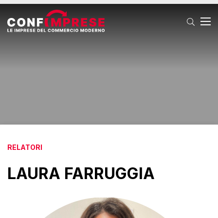
T
RELATORI
LAURA FARRUGGIA