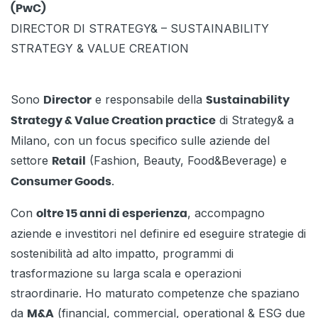
(PwC)
DIRECTOR DI STRATEGY& – SUSTAINABILITY
STRATEGY & VALUE CREATION
Sono
e responsabile della
Director
Sustainability
di Strategy& a
Strategy & Value Creation practice
Milano, con un focus specifico sulle aziende del
settore
(Fashion, Beauty, Food&Beverage) e
Retail
.
Consumer Goods
Con
, accompagno
oltre 15 anni di esperienza
aziende e investitori nel definire ed eseguire strategie di
sostenibilità ad alto impatto, programmi di
trasformazione su larga scala e operazioni
straordinarie. Ho maturato competenze che spaziano
da
(financial, commercial, operational & ESG due
M&A