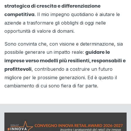
strategica di crescita e differenziazione
. Il mio impegno quotidiano è aiutare le
competitiva
aziende a trasformare gli obblighi di oggi nelle
opportunità di valore di domani.
Sono convinta che, con visione e determinazione, sia
possibile generare un impatto reale:
guidare le
imprese verso modelli più resilienti, responsabili e
, contribuendo a costruire un futuro
profittevoli
migliore per le prossime generazioni. Ed è questo il
cambiamento di cui sono fiera di far parte.