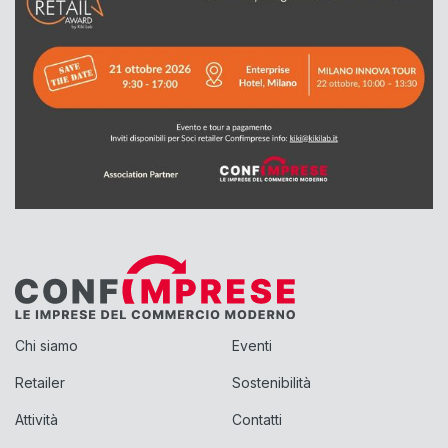
Chi siamo
Eventi
Retailer
Sostenibilità
Attività
Contatti