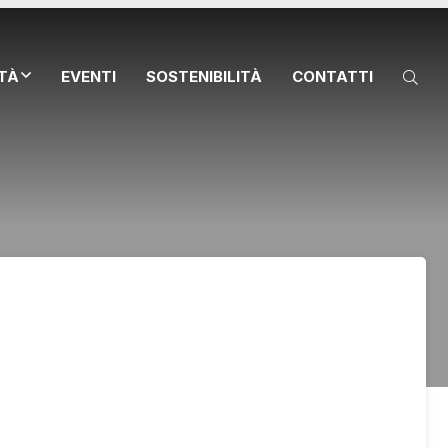
ITÀ
EVENTI
SOSTENIBILITÀ
CONTATTI