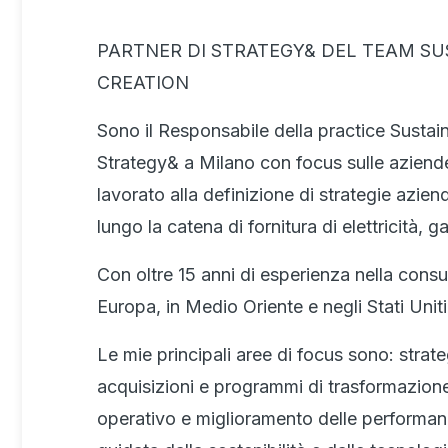
PARTNER DI STRATEGY& DEL TEAM SU
CREATION
Sono il Responsabile della practice Sustain
Strategy& a Milano con focus sulle aziend
lavorato alla definizione di strategie aziend
lungo la catena di fornitura di elettricità, 
Con oltre 15 anni di esperienza nella consule
Europa, in Medio Oriente e negli Stati Uniti
Le mie principali aree di focus sono: strate
acquisizioni e programmi di trasformazione
operativo e miglioramento delle performan