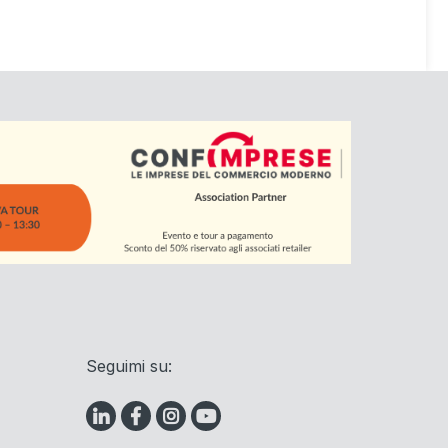
Seguimi su: