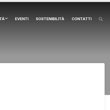
ITÀ
EVENTI
SOSTENIBILITÀ
CONTATTI