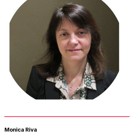
Monica Riva