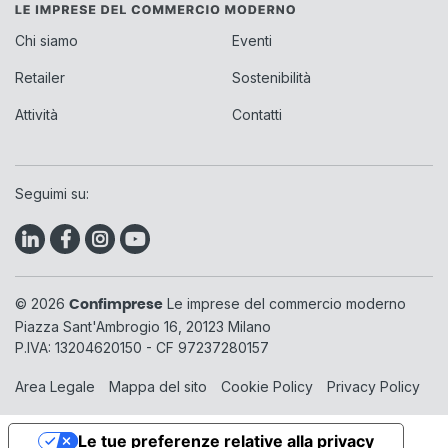
Chi siamo
Eventi
Retailer
Sostenibilità
Attività
Contatti
Seguimi su:
© 2026
Le imprese del commercio moderno
Confimprese
Piazza Sant'Ambrogio 16, 20123 Milano
P.IVA: 13204620150 - CF 97237280157
Area Legale
Mappa del sito
Cookie Policy
Privacy Policy
Le tue preferenze relative alla privacy