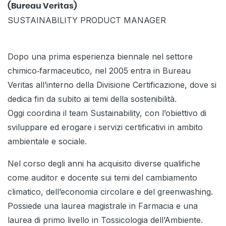
(Bureau Veritas)
SUSTAINABILITY PRODUCT MANAGER
Dopo una prima esperienza biennale nel settore
chimico‑farmaceutico, nel 2005 entra in Bureau
Veritas all’interno della Divisione Certificazione, dove si
dedica fin da subito ai temi della sostenibilità.
Oggi coordina il team Sustainability, con l’obiettivo di
sviluppare ed erogare i servizi certificativi in ambito
ambientale e sociale.
Nel corso degli anni ha acquisito diverse qualifiche
come auditor e docente sui temi del cambiamento
climatico, dell’economia circolare e del greenwashing.
Possiede una laurea magistrale in Farmacia e una
laurea di primo livello in Tossicologia dell’Ambiente.