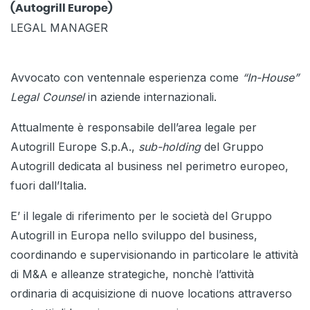
(Autogrill Europe)
LEGAL MANAGER
Avvocato con ventennale esperienza come
“In-House”
Legal Counsel
in aziende internazionali.
Attualmente è responsabile dell’area legale per
Autogrill Europe S.p.A.,
sub-holding
del Gruppo
Autogrill dedicata al business nel perimetro europeo,
fuori dall’Italia.
E’ il legale di riferimento per le società del Gruppo
Autogrill in Europa nello sviluppo del business,
coordinando e supervisionando in particolare le attività
di M&A e alleanze strategiche, nonchè l’attività
ordinaria di acquisizione di nuove locations attraverso