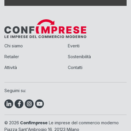
Chi siamo
Eventi
Retailer
Sostenibilità
Attività
Contatti
Seguimi su:
© 2026
Le imprese del commercio moderno
Confimprese
Piazza Sant'Ambrogio 16, 20123 Milano