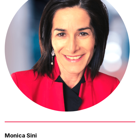
Monica Sini