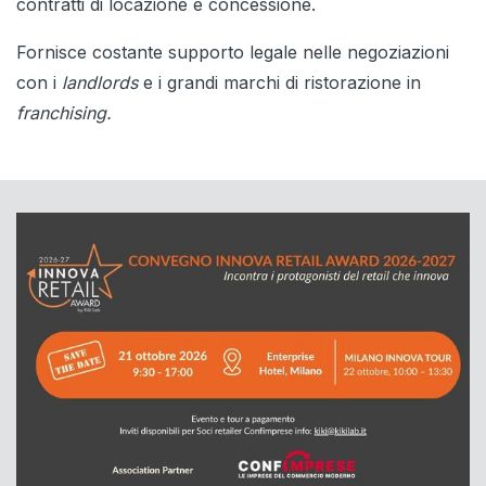
contratti di locazione e concessione.
Fornisce costante supporto legale nelle negoziazioni
con i
landlords
e i grandi marchi di ristorazione in
franchising.