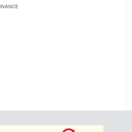
INANCE