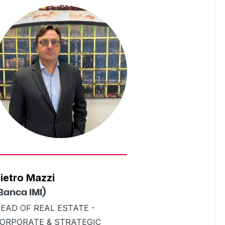
ietro Mazzi
Banca IMI)
EAD OF REAL ESTATE -
ORPORATE & STRATEGIC