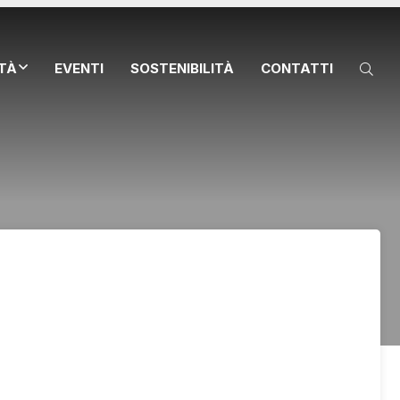
ITÀ
EVENTI
SOSTENIBILITÀ
CONTATTI