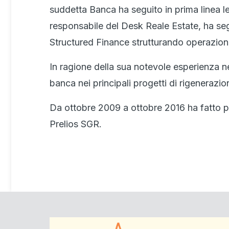
suddetta Banca ha seguito in prima linea le
responsabile del Desk Reale Estate, ha seg
Structured Finance strutturando operazion
In ragione della sua notevole esperienza 
banca nei principali progetti di rigenerazi
Da ottobre 2009 a ottobre 2016 ha fatto p
Prelios SGR.