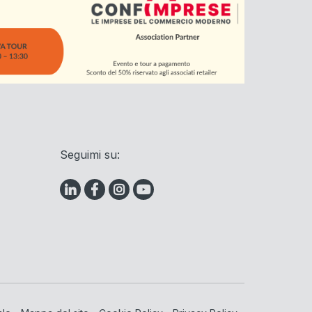
Seguimi su: