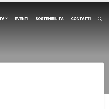
ITÀ
EVENTI
SOSTENIBILITÀ
CONTATTI