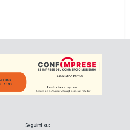
Seguimi su: