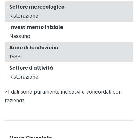
Settore merceologico
Ristorazione
Investimento iniziale
Nessuno
Anno di fondazione
1988
Settore d'attività
Ristorazione
*I dati sono puramente indicativi e concordati con
l’azienda