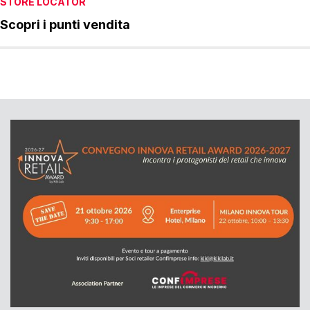
STORE LOCATOR
Scopri i punti vendita