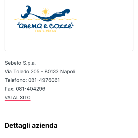
Sebeto S.p.a.
Via Toledo 205 - 80133 Napoli
Telefono: 081-4976061
Fax: 081-404296
VAI AL SITO
Dettagli azienda