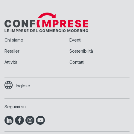
Chi siamo
Eventi
Retailer
Sostenibilità
Attività
Contatti
Inglese
Seguimi su: