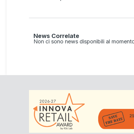
News Correlate
Non ci sono news disponibili al momento