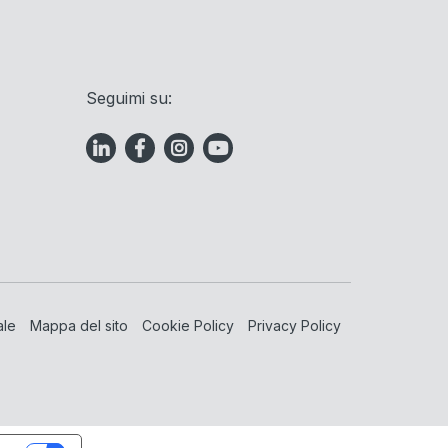
Seguimi su:
ale
Mappa del sito
Cookie Policy
Privacy Policy