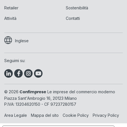
Retailer
Sostenibilità
Attività
Contatti
Inglese
Seguimi su:
© 2026
Le imprese del commercio moderno
Confimprese
Piazza Sant'Ambrogio 16, 20123 Milano
P.IVA: 13204620150 - CF 97237280157
Area Legale
Mappa del sito
Cookie Policy
Privacy Policy