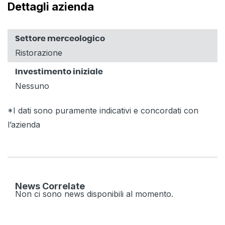
Dettagli azienda
Settore merceologico
Ristorazione
Investimento iniziale
Nessuno
*I dati sono puramente indicativi e concordati con
l’azienda
News Correlate
Non ci sono news disponibili al momento.