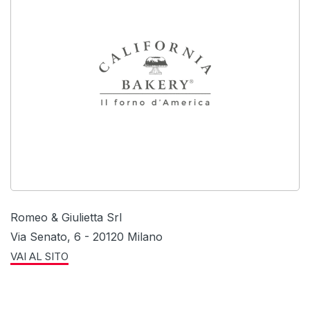
Romeo & Giulietta Srl
Via Senato, 6 - 20120 Milano
VAI AL SITO