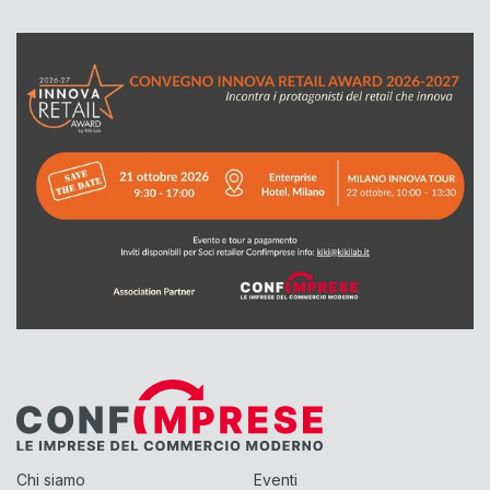
Chi siamo
Eventi