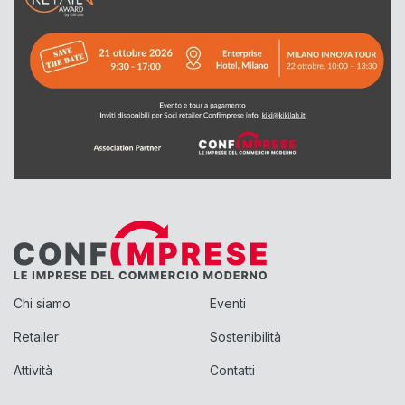
Chi siamo
Eventi
Retailer
Sostenibilità
Attività
Contatti