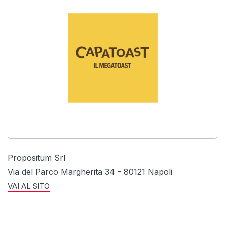
Propositum Srl
Via del Parco Margherita 34 - 80121 Napoli
VAI AL SITO