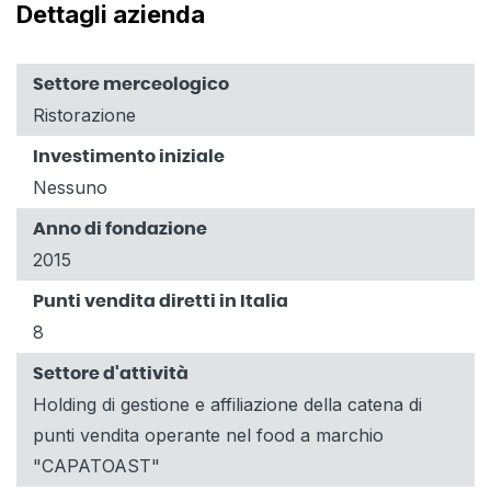
Dettagli azienda
Settore merceologico
Ristorazione
Investimento iniziale
Nessuno
Anno di fondazione
2015
Punti vendita diretti in Italia
8
Settore d'attività
Holding di gestione e affiliazione della catena di
punti vendita operante nel food a marchio
"CAPATOAST"