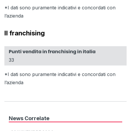
*I dati sono puramente indicativi e concordati con
l’azienda
Il franchising
Punti vendita in franchising in italia
33
*I dati sono puramente indicativi e concordati con
l’azienda
News Correlate