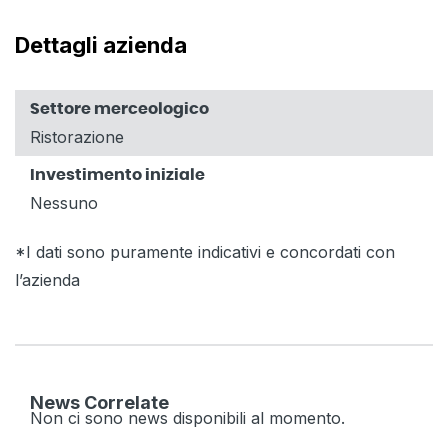
Dettagli azienda
Settore merceologico
Ristorazione
Investimento iniziale
Nessuno
*I dati sono puramente indicativi e concordati con
l’azienda
News Correlate
Non ci sono news disponibili al momento.