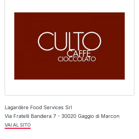
Lagardère Food Services Srl
Via Fratelli Bandiera 7 - 30020 Gaggio di Marcon
VAI AL SITO