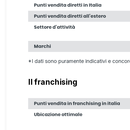
Punti vendita diretti in Italia
Punti vendita diretti all'estero
Settore d'attività
Marchi
*I dati sono puramente indicativi e concor
Il franchising
Punti vendita in franchising in italia
Ubicazione ottimale