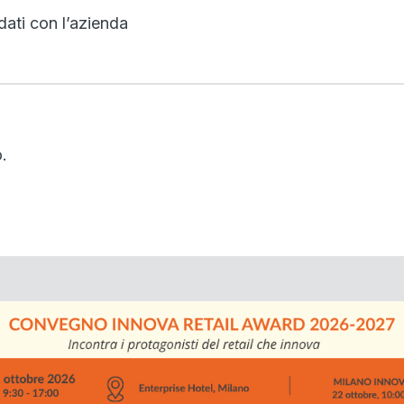
dati con l’azienda
.