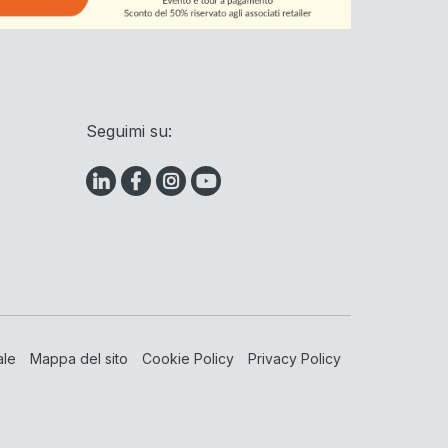
Seguimi su:
ale
Mappa del sito
Cookie Policy
Privacy Policy