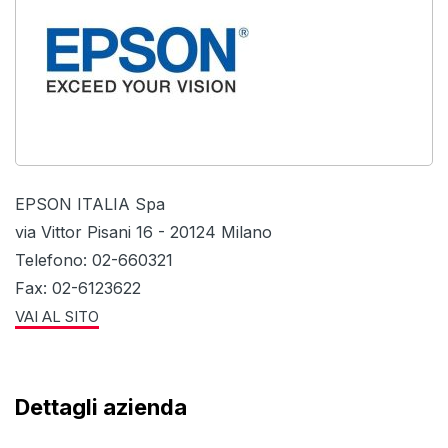
EPSON ITALIA Spa
via Vittor Pisani 16 - 20124 Milano
Telefono: 02-660321
Fax: 02-6123622
VAI AL SITO
Dettagli azienda