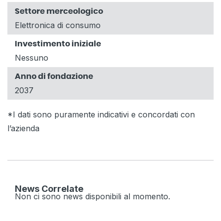
Settore merceologico
Elettronica di consumo
Investimento iniziale
Nessuno
Anno di fondazione
2037
*I dati sono puramente indicativi e concordati con
l’azienda
News Correlate
Non ci sono news disponibili al momento.