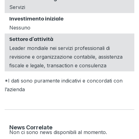
Servizi
Investimento iniziale
Nessuno
Settore d'attività
Leader mondiale nei servizi professionali di
revisione e organizzazione contabile, assistenza
fiscale e legale, transaction e consulenza
*I dati sono puramente indicativi e concordati con
l’azienda
News Correlate
Non ci sono news disponibili al momento.