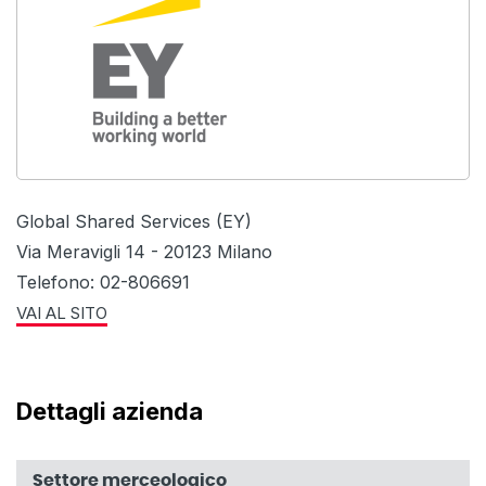
Global Shared Services (EY)
Via Meravigli 14 - 20123 Milano
Telefono: 02-806691
VAI AL SITO
Dettagli azienda
Settore merceologico