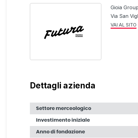
Gioia Grou
Via San Vig
VAI AL SITO
Dettagli azienda
Settore merceologico
Investimento iniziale
Anno di fondazione