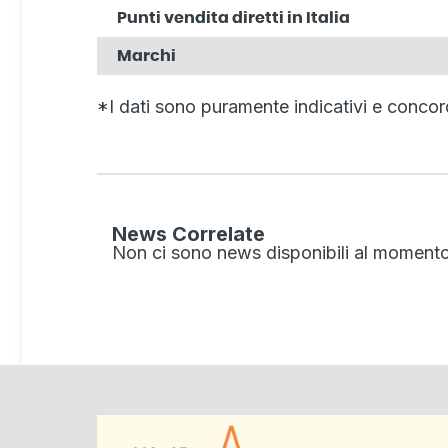
Punti vendita diretti in Italia
Marchi
*I dati sono puramente indicativi e concor
News Correlate
Non ci sono news disponibili al momento