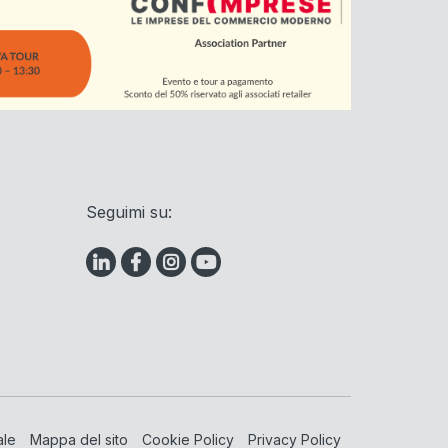
Seguimi su:
ale
Mappa del sito
Cookie Policy
Privacy Policy