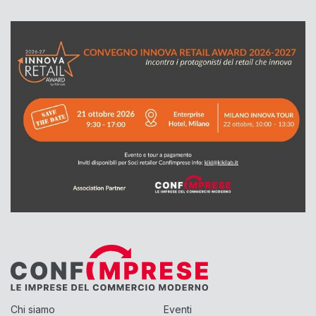
Chi siamo
Eventi