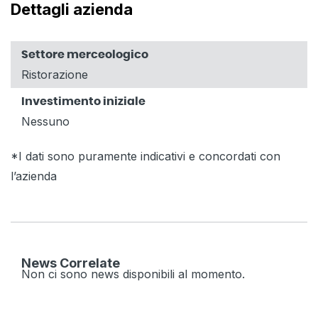
Dettagli azienda
Settore merceologico
Ristorazione
Investimento iniziale
Nessuno
*I dati sono puramente indicativi e concordati con
l’azienda
News Correlate
Non ci sono news disponibili al momento.