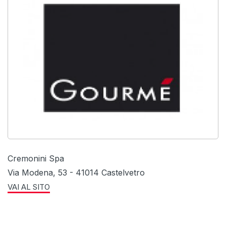
Cremonini Spa
Via Modena, 53 - 41014 Castelvetro
VAI AL SITO