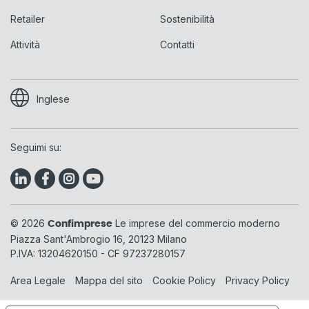
Retailer
Sostenibilità
Attività
Contatti
Inglese
Seguimi su:
© 2026
Le imprese del commercio moderno
Confimprese
Piazza Sant'Ambrogio 16, 20123 Milano
P.IVA: 13204620150 - CF 97237280157
Area Legale
Mappa del sito
Cookie Policy
Privacy Policy