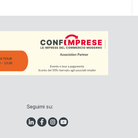
Seguimi su: