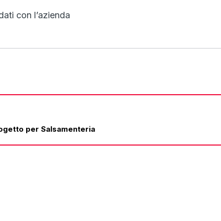
dati con l’azienda
rogetto per Salsamenteria