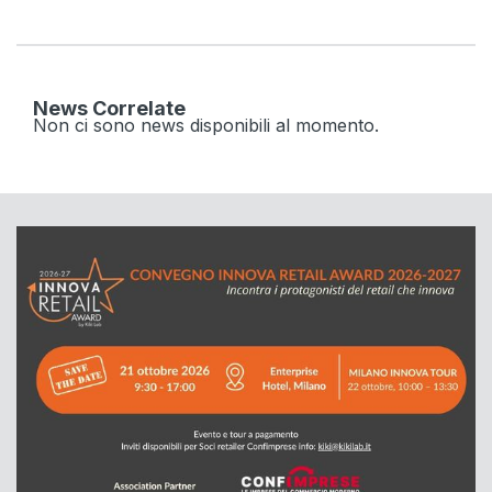
News Correlate
Non ci sono news disponibili al momento.