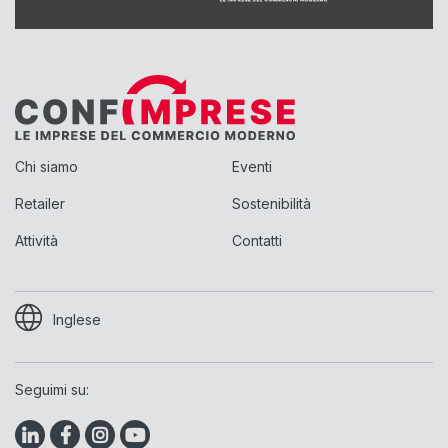
Chi siamo
Eventi
Retailer
Sostenibilità
Attività
Contatti
Inglese
Seguimi su: