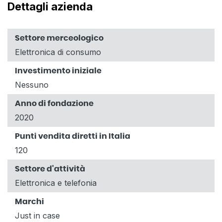
Dettagli azienda
Settore merceologico
Elettronica di consumo
Investimento iniziale
Nessuno
Anno di fondazione
2020
Punti vendita diretti in Italia
120
Settore d'attività
Elettronica e telefonia
Marchi
Just in case