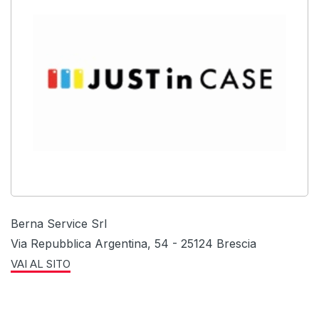
Berna Service Srl
Via Repubblica Argentina, 54 - 25124 Brescia
VAI AL SITO