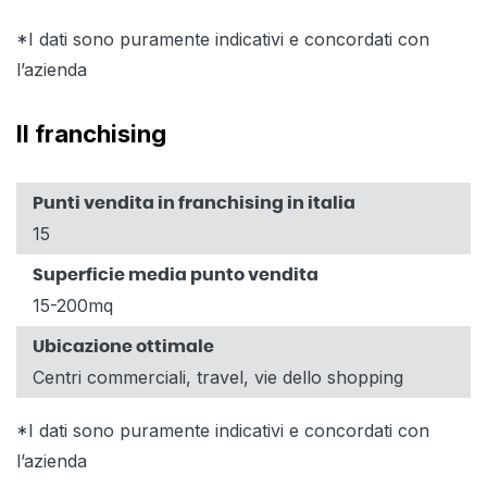
*I dati sono puramente indicativi e concordati con
l’azienda
Il franchising
Punti vendita in franchising in italia
15
Superficie media punto vendita
15-200mq
Ubicazione ottimale
Centri commerciali, travel, vie dello shopping
*I dati sono puramente indicativi e concordati con
l’azienda