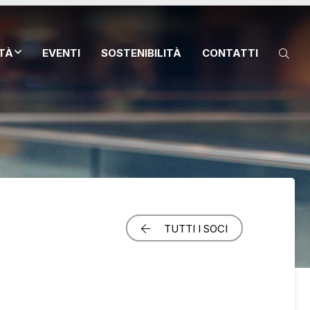
ITÀ
EVENTI
SOSTENIBILITÀ
CONTATTI
TUTTI I SOCI