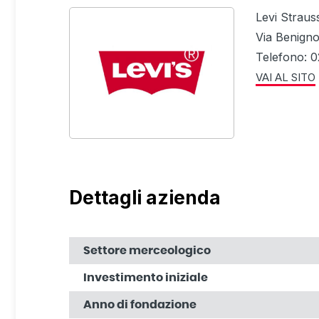
Levi Strauss
Via Benigno
Telefono: 
VAI AL SITO
Dettagli azienda
Settore merceologico
Investimento iniziale
Anno di fondazione