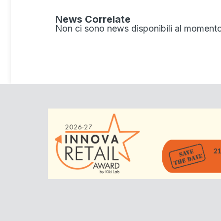
News Correlate
Non ci sono news disponibili al momento