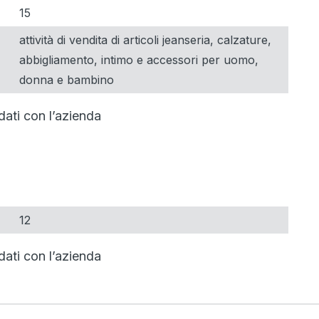
15
attività di vendita di articoli jeanseria, calzature,
abbigliamento, intimo e accessori per uomo,
donna e bambino
dati con l’azienda
12
dati con l’azienda