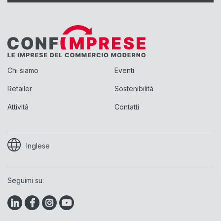
Chi siamo
Eventi
Retailer
Sostenibilità
Attività
Contatti
Inglese
Seguimi su: