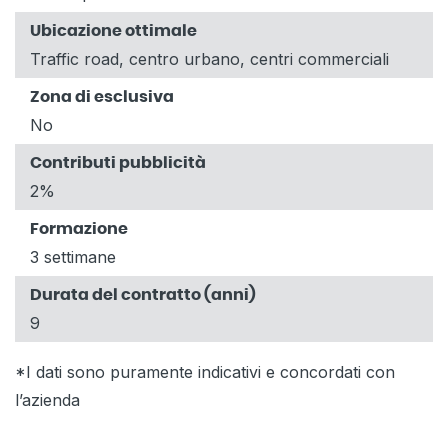
Ubicazione ottimale
Traffic road, centro urbano, centri commerciali
Zona di esclusiva
No
Contributi pubblicità
2%
Formazione
3 settimane
Durata del contratto (anni)
9
*I dati sono puramente indicativi e concordati con
l’azienda