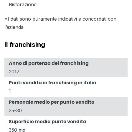
Ristorazione
*I dati sono puramente indicativi e concordati con
l’azienda
Il franchising
Anno di partenza del franchising
2017
Punti vendita in franchising in italia
1
Personale medio per punto vendita
25-30
Superficie media punto vendita
350 mq