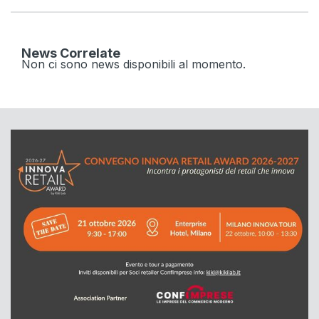
News Correlate
Non ci sono news disponibili al momento.