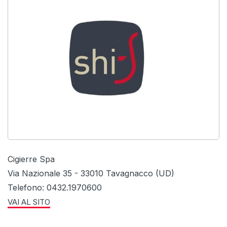
Cigierre Spa
Via Nazionale 35 - 33010 Tavagnacco (UD)
Telefono: 0432.1970600
VAI AL SITO