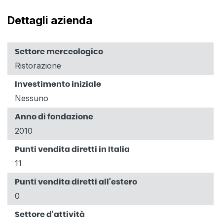
Dettagli azienda
Settore merceologico
Ristorazione
Investimento iniziale
Nessuno
Anno di fondazione
2010
Punti vendita diretti in Italia
11
Punti vendita diretti all'estero
0
Settore d'attività