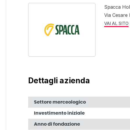
Spacca Hol
Via Cesare 
VAI AL SITO
Dettagli azienda
Settore merceologico
Investimento iniziale
Anno di fondazione