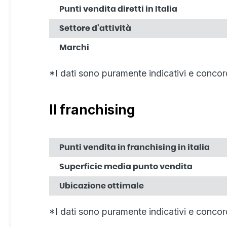
Punti vendita diretti in Italia
Settore d'attività
Marchi
*I dati sono puramente indicativi e concor
Il franchising
Punti vendita in franchising in italia
Superficie media punto vendita
Ubicazione ottimale
*I dati sono puramente indicativi e concor