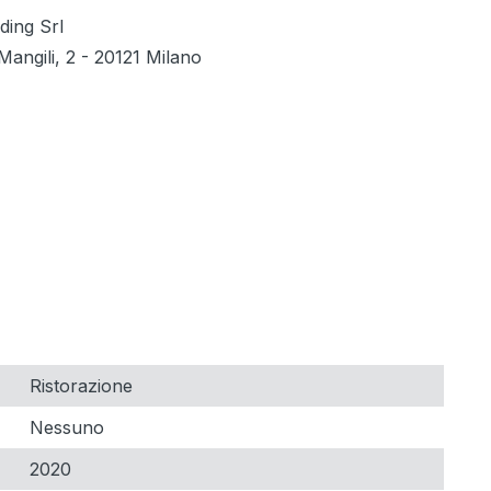
ding Srl
Mangili, 2 - 20121 Milano
Ristorazione
Nessuno
2020