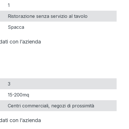
1
Ristorazione senza servizio al tavolo
Spacca
dati con l’azienda
3
15-200mq
Centri commerciali, negozi di prossimità
dati con l’azienda