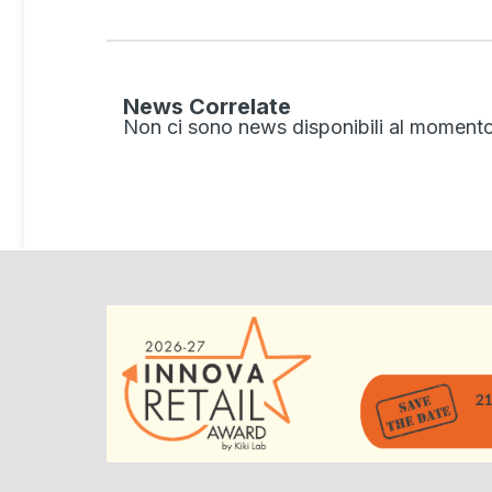
News Correlate
Non ci sono news disponibili al momento