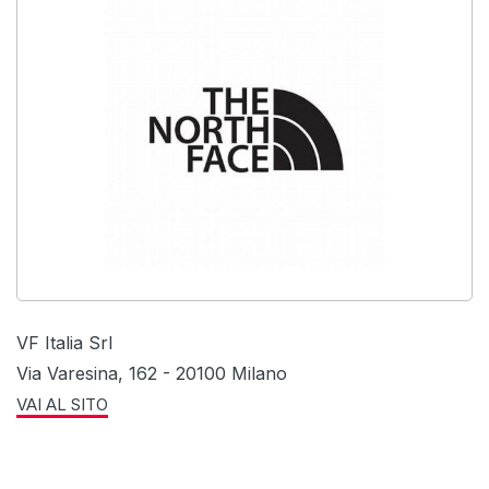
VF Italia Srl
Via Varesina, 162 - 20100 Milano
VAI AL SITO