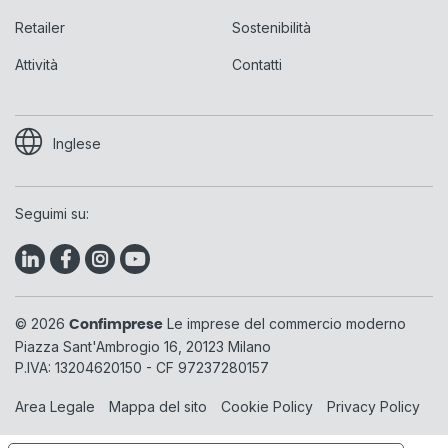
Retailer
Sostenibilità
Attività
Contatti
Inglese
Seguimi su:
© 2026
Le imprese del commercio moderno
Confimprese
Piazza Sant'Ambrogio 16, 20123 Milano
P.IVA: 13204620150 - CF 97237280157
Area Legale
Mappa del sito
Cookie Policy
Privacy Policy