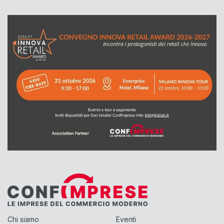
Chi siamo
Eventi