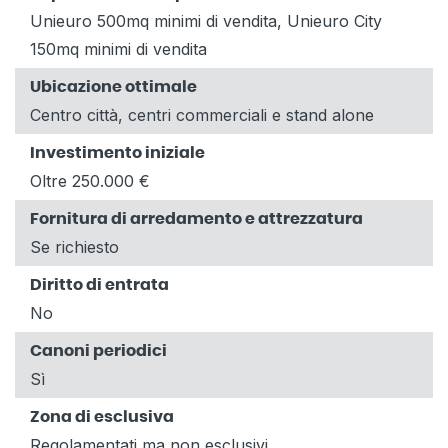
Unieuro 500mq minimi di vendita, Unieuro City
150mq minimi di vendita
Ubicazione ottimale
Centro città, centri commerciali e stand alone
Investimento iniziale
Oltre 250.000 €
Fornitura di arredamento e attrezzatura
Se richiesto
Diritto di entrata
No
Canoni periodici
Sì
Zona di esclusiva
Regolamentati ma non esclusivi