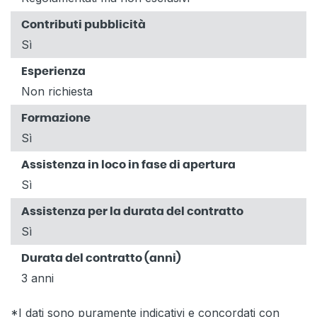
Contributi pubblicità
Sì
Esperienza
Non richiesta
Formazione
Sì
Assistenza in loco in fase di apertura
Sì
Assistenza per la durata del contratto
Sì
Durata del contratto (anni)
3 anni
*I dati sono puramente indicativi e concordati con