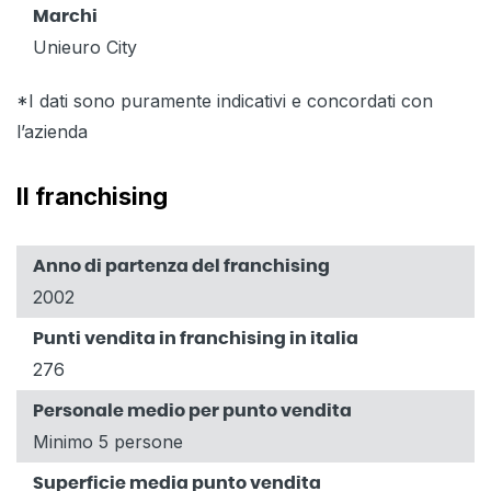
Marchi
Unieuro City
*I dati sono puramente indicativi e concordati con
l’azienda
Il franchising
Anno di partenza del franchising
2002
Punti vendita in franchising in italia
276
Personale medio per punto vendita
Minimo 5 persone
Superficie media punto vendita