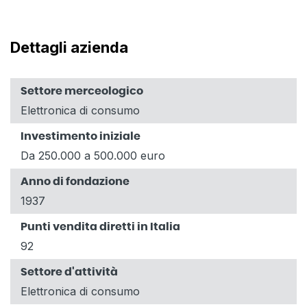
Dettagli azienda
Settore merceologico
Elettronica di consumo
Investimento iniziale
Da 250.000 a 500.000 euro
Anno di fondazione
1937
Punti vendita diretti in Italia
92
Settore d'attività
Elettronica di consumo