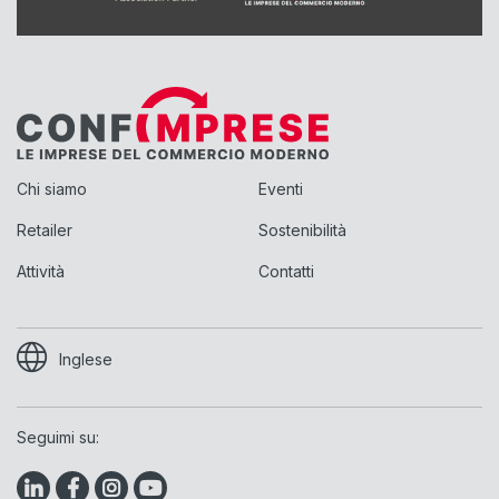
Chi siamo
Eventi
Retailer
Sostenibilità
Attività
Contatti
Inglese
Seguimi su: