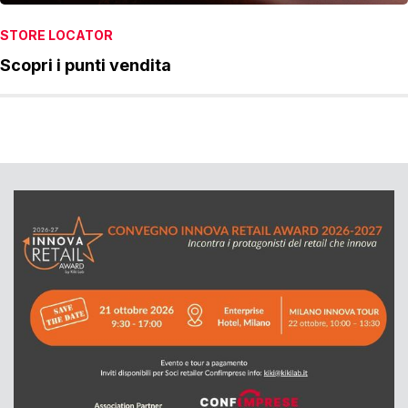
STORE LOCATOR
Scopri i punti vendita